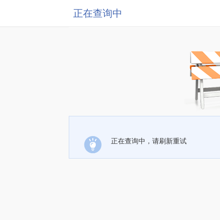
正在查询中
正在查询中，请刷新重试