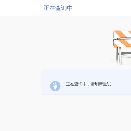
正在查询中
正在查询中，请刷新重试