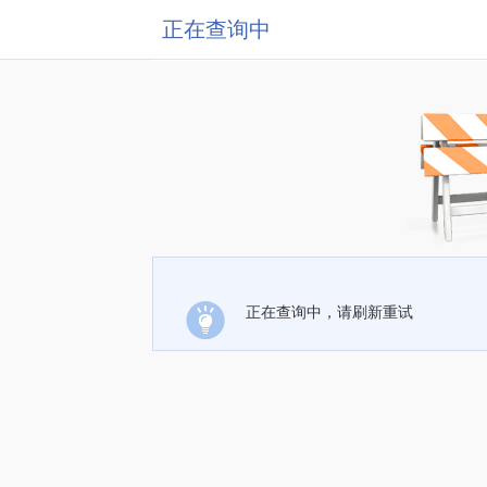
正在查询中
正在查询中，请刷新重试